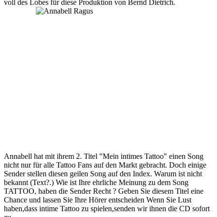
voll des Lobes für diese Produktion von Bernd Dietrich.
Annabell hat mit ihrem 2. Titel "Mein intimes Tattoo" einen Song
nicht nur für alle Tattoo Fans auf den Markt gebracht. Doch einige
Sender stellen diesen geilen Song auf den Index. Warum ist nicht
bekannt (Text?.) Wie ist Ihre ehrliche Meinung zu dem Song
TATTOO, haben die Sender Recht ? Geben Sie diesem Titel eine
Chance und lassen Sie Ihre Hörer entscheiden Wenn Sie Lust
haben,dass intime Tattoo zu spielen,senden wir ihnen die CD sofort