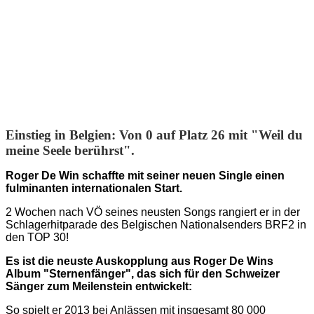
Einstieg in Belgien:
Von 0 auf Platz 26 mit "Weil du
meine Seele berührst".
Roger De Win schaffte mit seiner neuen Single einen
fulminanten internationalen Start.
2 Wochen nach VÖ seines neusten Songs rangiert er in der
Schlagerhitparade des Belgischen Nationalsenders BRF2 in
den TOP 30!
Es ist die neuste Auskopplung aus Roger De Wins
Album "Sternenfänger", das sich für den Schweizer
Sänger zum Meilenstein entwickelt:
So spielt er 2013 bei Anlässen mit insgesamt 80 000