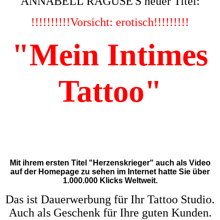
ANNABELL RAGUSE'S neuer Titel:
!!!!!!!!!!
Vorsicht: erotisch!!!!!!!!!
"Mein Intimes
Tattoo"
Mit ihrem ersten Titel "Herzenskrieger" auch als Video
auf der Homepage zu sehen im Internet hatte Sie über
1.000.000 Klicks Weltweit.
Das ist Dauerwerbung für Ihr Tattoo Studio.
Auch als Geschenk für Ihre guten Kunden.