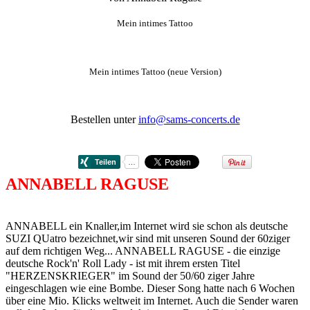
Mein intimes Tattoo
Mein intimes Tattoo (neue Version)
Bestellen unter
info@sams-concerts.de
ANNABELL RAGUSE
ANNABELL ein Knaller,im Internet wird sie schon als deutsche
SUZI QUatro bezeichnet,wir sind mit unseren Sound der 60ziger
auf dem richtigen Weg... ANNABELL RAGUSE - die einzige
deutsche Rock'n' Roll Lady - ist mit ihrem ersten Titel
"HERZENSKRIEGER" im Sound der 50/60 ziger Jahre
eingeschlagen wie eine Bombe. Dieser Song hatte nach 6 Wochen
über eine Mio. Klicks weltweit im Internet. Auch die Sender waren