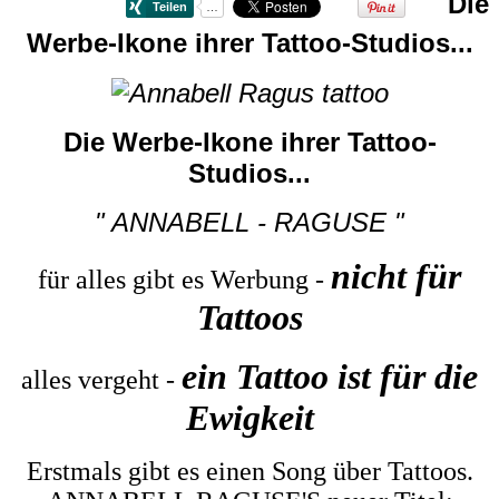
Die
Werbe-Ikone ihrer Tattoo-Studios...
Die Werbe-Ikone ihrer Tattoo-
Studios...
" ANNABELL - RAGUSE "
nicht für
für alles gibt es Werbung -
Tattoos
ein Tattoo ist für die
alles vergeht -
Ewigkeit
Erstmals gibt es einen Song über Tattoos.